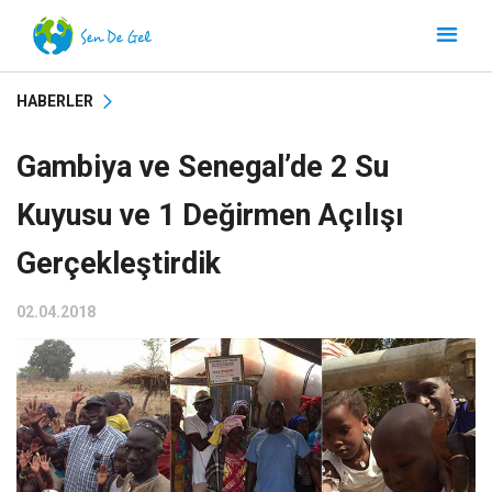
HABERLER
Gambiya ve Senegal’de 2 Su
Kuyusu ve 1 Değirmen Açılışı
Gerçekleştirdik
02.04.2018