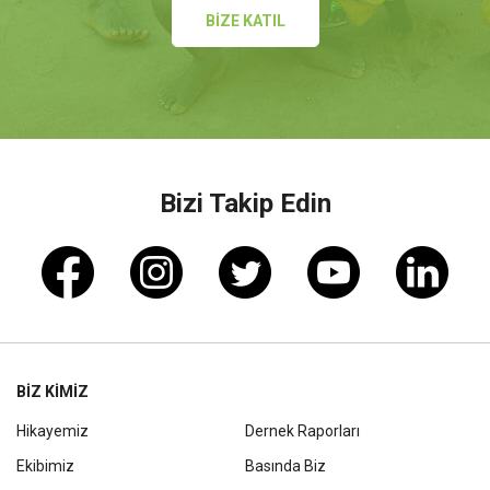
BİZE KATIL
Bizi Takip Edin
BİZ KİMİZ
Hikayemiz
Dernek Raporları
Ekibimiz
Basında Biz